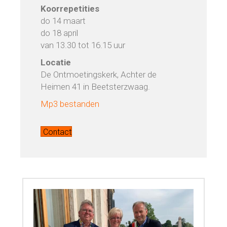
Koorrepetities
do 14 maart
do 18 april
van 13.30 tot 16.15 uur
Locatie
De Ontmoetingskerk, Achter de
Heimen 41 in Beetsterzwaag.
Mp3 bestanden
Contact